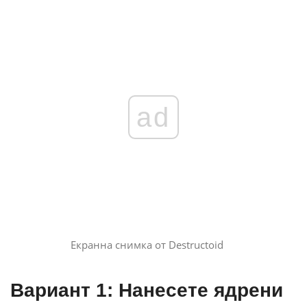
ad
Екранна снимка от Destructoid
Вариант 1: Нанесете ядрени