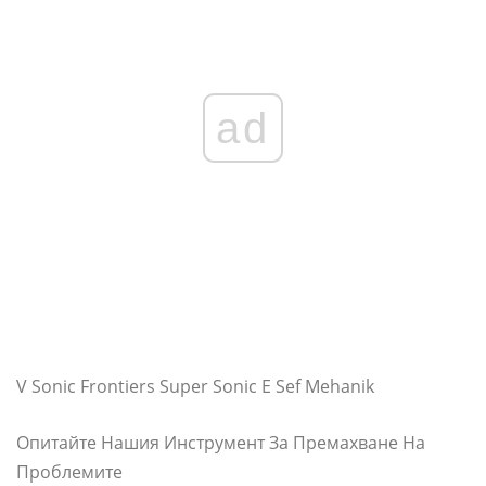
ad
V Sonic Frontiers Super Sonic E Sef Mehanik
Опитайте Нашия Инструмент За Премахване На
Проблемите