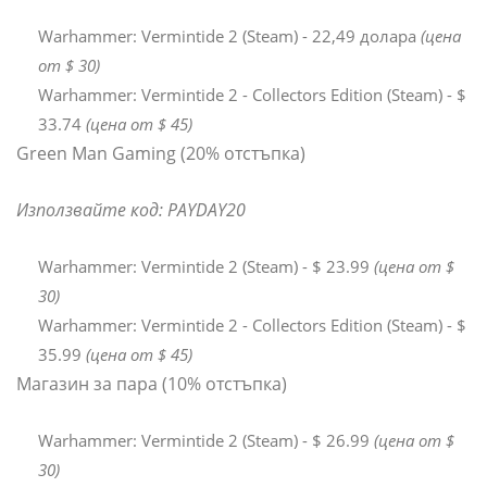
Warhammer: Vermintide 2 (Steam) - 22,49 долара
(цена
от $ 30)
Warhammer: Vermintide 2 - Collectors Edition (Steam) - $
33.74
(цена от $ 45)
Green Man Gaming (20% отстъпка)
Използвайте код: PAYDAY20
Warhammer: Vermintide 2 (Steam) - $ 23.99
(цена от $
30)
Warhammer: Vermintide 2 - Collectors Edition (Steam) - $
35.99
(цена от $ 45)
Магазин за пара (10% отстъпка)
Warhammer: Vermintide 2 (Steam) - $ 26.99
(цена от $
30)