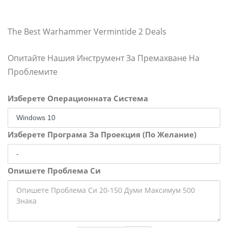
The Best Warhammer Vermintide 2 Deals
Опитайте Нашия Инструмент За Премахване На
Проблемите
Изберете Операционната Система
Изберете Програма За Проекция (По Желание)
Опишете Проблема Си