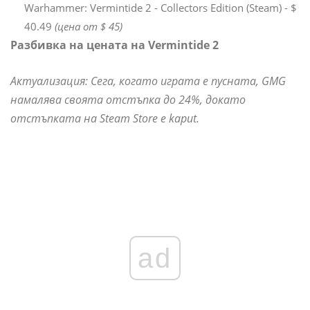
Warhammer: Vermintide 2 - Collectors Edition (Steam) - $
40.49
(цена от $ 45)
Разбивка на цената на Vermintide 2
Актуализация: Сега, когато играта е пусната, GMG
намалява своята отстъпка до 24%, докато
отстъпката на Steam Store е kaput.
ad