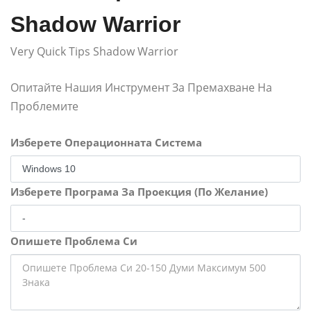
Shadow Warrior
Very Quick Tips Shadow Warrior
Опитайте Нашия Инструмент За Премахване На
Проблемите
Изберете Операционната Система
Изберете Програма За Проекция (По Желание)
Опишете Проблема Си