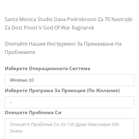
Santa Monica Studio Dava Podrobnosti Za 70 Nastrojki
Za Dost Pnost V God Of War Ragnarok
Опитайте Нашия Инструмент За Премахване На
Проблемите
Изберете Операционната Система
Изберете Програма За Проекция (По Желание)
Опишете Проблема Си