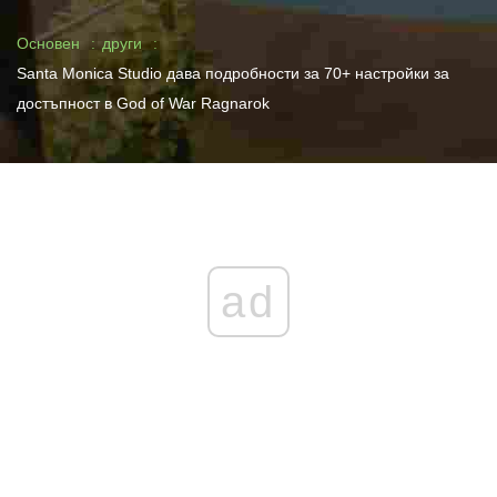
Основен
други
Santa Monica Studio дава подробности за 70+ настройки за
достъпност в God of War Ragnarok
ad