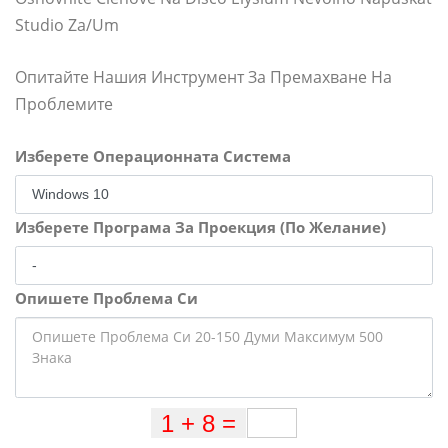
Studio Za/um
Опитайте Нашия Инструмент За Премахване На
Проблемите
Изберете Операционната Система
Изберете Програма За Проекция (По Желание)
Опишете Проблема Си