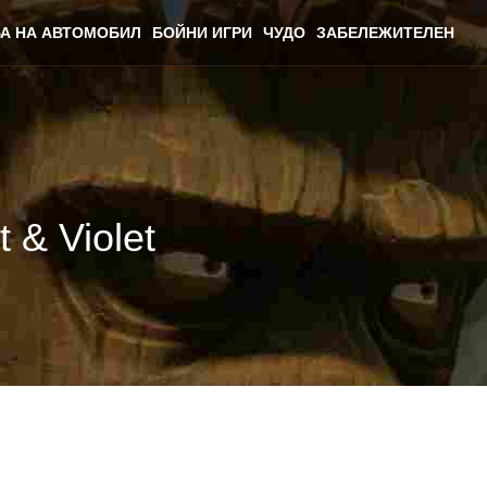
А НА АВТОМОБИЛ
БОЙНИ ИГРИ
ЧУДО
ЗАБЕЛЕЖИТЕЛЕН
 & Violet