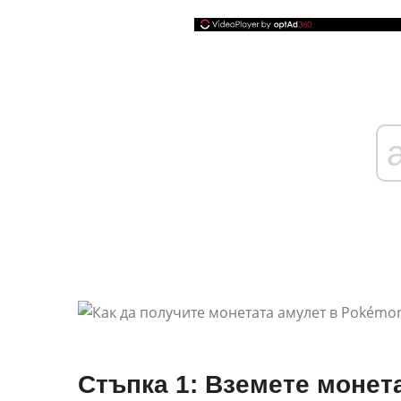
Стъпка 1: Вземете монет