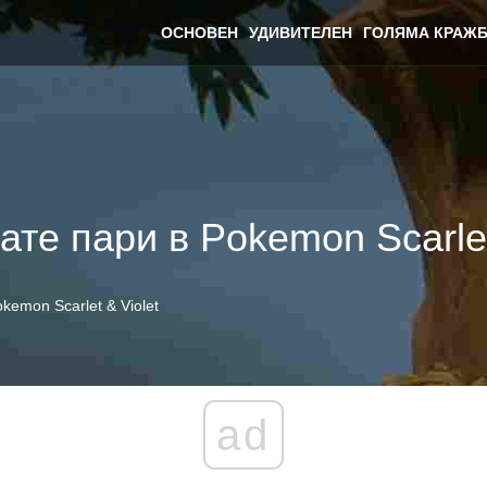
ОСНОВЕН
УДИВИТЕЛЕН
ГОЛЯМА КРАЖБ
ате пари в Pokemon Scarlet
kemon Scarlet & Violet
ad