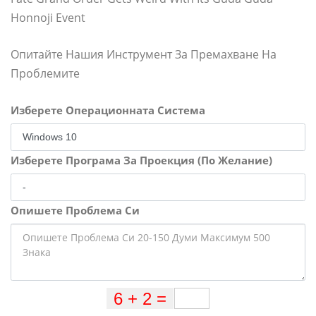
Honnoji Event
Опитайте Нашия Инструмент За Премахване На
Проблемите
Изберете Операционната Система
Изберете Програма За Проекция (По Желание)
Опишете Проблема Си