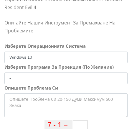
Resident Evil 4
Опитайте Нашия Инструмент За Премахване На
Проблемите
Изберете Операционната Система
Изберете Програма За Проекция (По Желание)
Опишете Проблема Си