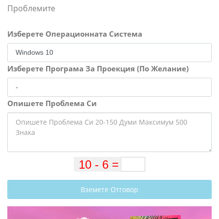
Проблемите
Изберете Операционната Система
Изберете Програма За Проекция (По Желание)
Опишете Проблема Си
Вземете Отговор