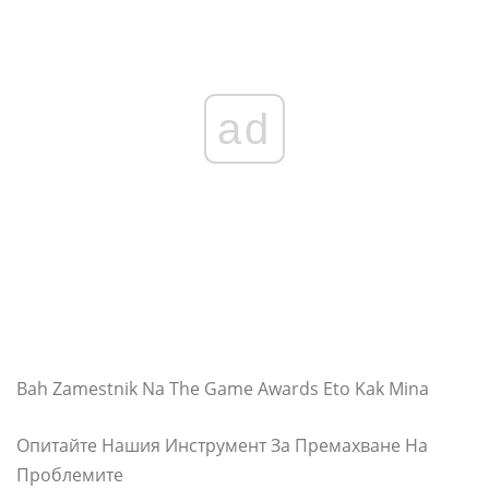
ad
Bah Zamestnik Na The Game Awards Eto Kak Mina
Опитайте Нашия Инструмент За Премахване На
Проблемите