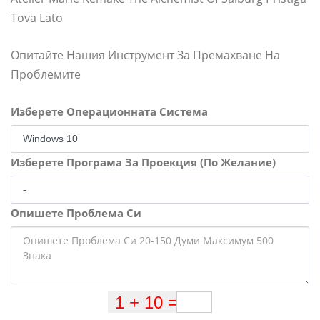
Tova Lato
Опитайте Нашия Инструмент За Премахване На
Проблемите
Изберете Операционната Система
Изберете Програма За Проекция (По Желание)
Опишете Проблема Си