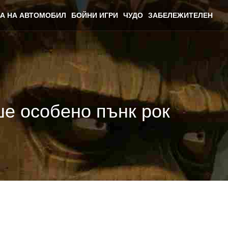
А НА АВТОМОБИЛ
БОЙНИ ИГРИ
ЧУДО
ЗАБЕЛЕЖИТЕЛЕН
ше особено пънк рок