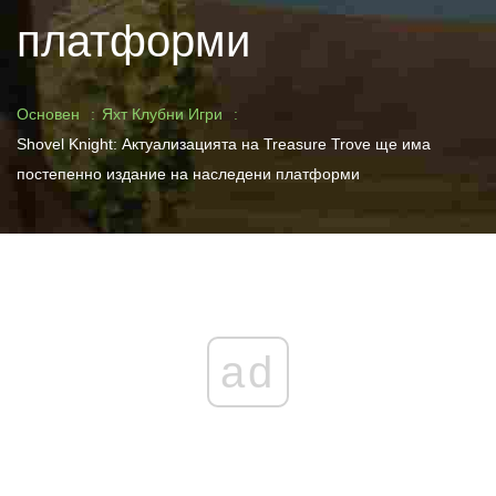
платформи
Основен
Яхт Клубни Игри
Shovel Knight: Актуализацията на Treasure Trove ще има
постепенно издание на наследени платформи
ad