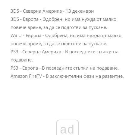
3DS - Северна Америка - 13 декември
3DS - Европа - Одобрен, но има нужда от малко
повече време, за да се подготви за пускане.
Wii U - Европа - Одобрена, но има нужда от малко
повече време, за да се подготви за пускане.
PS3 - Северна Америка - В последните стъпки на
подаване.
PS3 - Европа - В последните стъпки на подаване.
Amazon FireTV - В заключителни фази на развитие.
ad