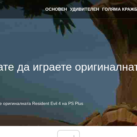
ОСНОВЕН
УДИВИТЕЛЕН
ГОЛЯМА КРАЖБ
те да играете оригиналната
 оригиналната Resident Evil 4 на PS Plus