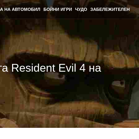
А НА АВТОМОБИЛ
БОЙНИ ИГРИ
ЧУДО
ЗАБЕЛЕЖИТЕЛЕН
 Resident Evil 4 на