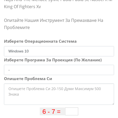
King Of Fighters Xv
Опитайте Нашия Инструмент За Премахване На
Проблемите
Изберете Операционната Система
Изберете Програма За Проекция (По Желание)
Опишете Проблема Си