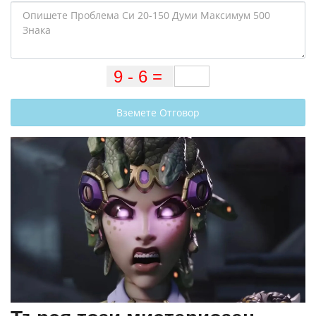
Вземете Отговор