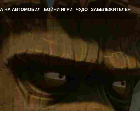
А НА АВТОМОБИЛ
БОЙНИ ИГРИ
ЧУДО
ЗАБЕЛЕЖИТЕЛЕН