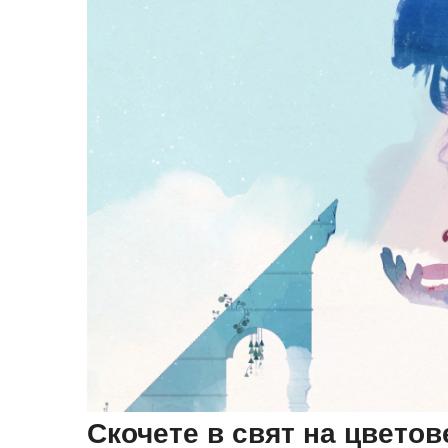
Скочете в свят на цветов