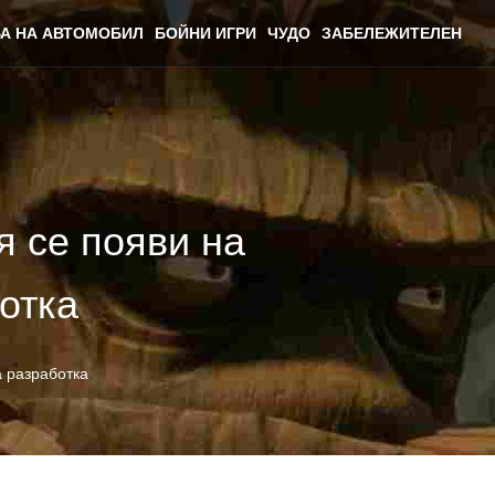
А НА АВТОМОБИЛ
БОЙНИ ИГРИ
ЧУДО
ЗАБЕЛЕЖИТЕЛЕН
я се появи на
ботка
а разработка