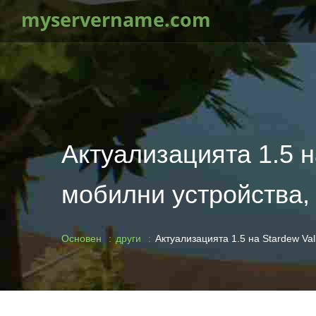
myservername.com
Актуализацията 1.5 н
мобилни устройства, 
Основен
други
Актуализацията 1.5 на Stardew Val