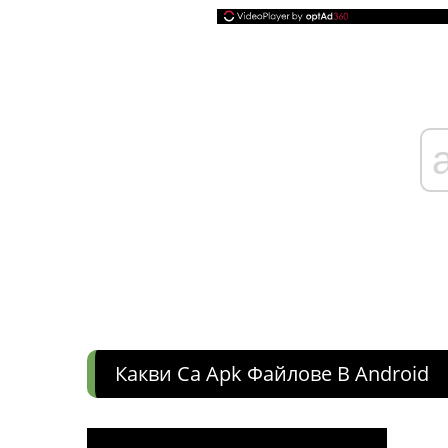
Какви Са Apk Файлове В Android