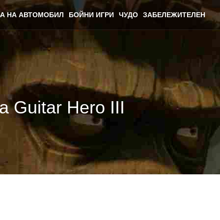
А НА АВТОМОБИЛ
БОЙНИ ИГРИ
ЧУДО
ЗАБЕЛЕЖИТЕЛЕН
Guitar Hero III