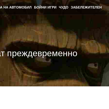
А НА АВТОМОБИЛ
БОЙНИ ИГРИ
ЧУДО
ЗАБЕЛЕЖИТЕЛЕН
ат преждевременно